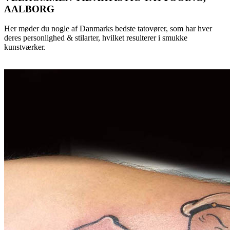
AALBORG
Her møder du nogle af Danmarks bedste tatovører, som har hver
deres personlighed & stilarter, hvilket resulterer i smukke
kunstværker.