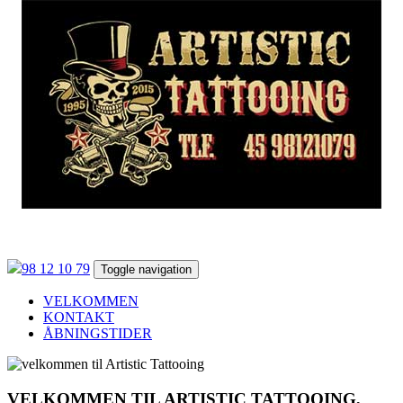
98 12 10 79
Toggle navigation
VELKOMMEN
KONTAKT
ÅBNINGSTIDER
VELKOMMEN TIL ARTISTIC TATTOOING,